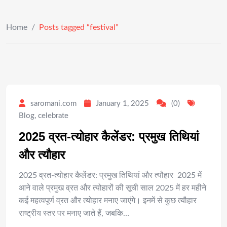
Home
/
Posts tagged “festival”
saromani.com
January 1, 2025
(0)
Blog
,
celebrate
2025 व्रत-त्योहार कैलेंडर: प्रमुख तिथियां
और त्यौहार
2025 व्रत-त्योहार कैलेंडर: प्रमुख तिथियां और त्यौहार 2025 में
आने वाले प्रमुख व्रत और त्योहारों की सूची साल 2025 में हर महीने
कई महत्वपूर्ण व्रत और त्योहार मनाए जाएंगे। इनमें से कुछ त्यौहार
राष्ट्रीय स्तर पर मनाए जाते हैं, जबकि…